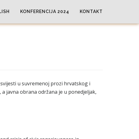
LISH
KONFERENCIJA 2024
KONTAKT
svijesti u suvremenoj prozi hrvatskog i
 a javna obrana održana je u ponedjeljak,