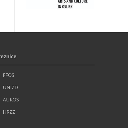
eznice
FFOS
UNIZD
AUKOS
HRZZ