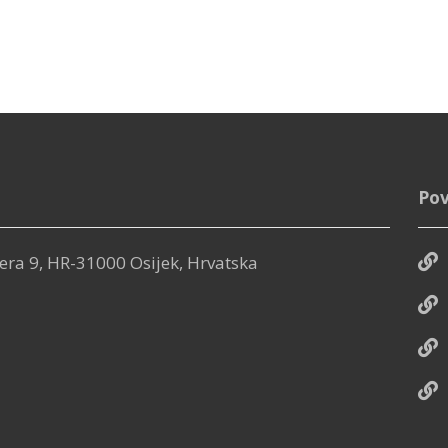
Pov
era 9, HR-31000 Osijek, Hrvatska